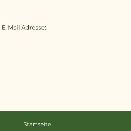
 E-Mail Adresse:
Startseite