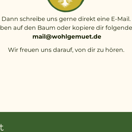
Dann schreibe uns gerne direkt eine E-Mail.
oben auf den Baum oder kopiere dir folgende
mail@wohlgemuet.de
Wir freuen uns darauf, von dir zu hören.
t