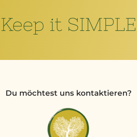
Keep it SIMPLE
Du möchtest uns kontaktieren?