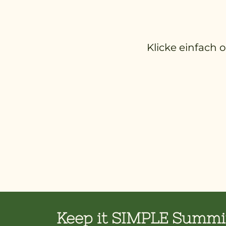
Klicke einfach 
Keep it SIMPLE Summi