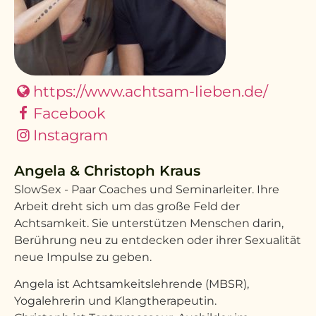
https://www.achtsam-lieben.de/
Facebook
Instagram
Angela & Christoph Kraus
SlowSex - Paar Coaches und Seminarleiter. Ihre
Arbeit dreht sich um das große Feld der
Achtsamkeit. Sie unterstützen Menschen darin,
Berührung neu zu entdecken oder ihrer Sexualität
neue Impulse zu geben.
Angela ist Achtsamkeitslehrende (MBSR),
Yogalehrerin und Klangtherapeutin.