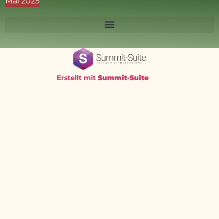
Mai 2025
Erstellt mit
Summit-Suite