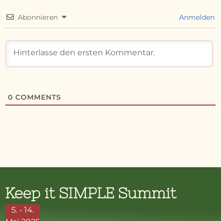
Abonnieren
Anmelden
0
COMMENTS
Keep it SIMPLE Summit
5. - 14.