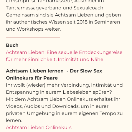
Christoph ist Tantramasseur, Ausbilder im
Tantramassageverband und Sexualcoach.
Gemeinsam sind sie Achtsam Lieben und geben
ihr authentisches Wissen seit 2018 in Seminaren
und Workshops weiter.
Buch
Achtsam Lieben: Eine sexuelle Entdeckungsreise
für mehr Sinnlichkeit, Intimität und Nähe
Achtsam Lieben lernen - Der Slow Sex
Onlinekurs für Paare
Ihr wollt (wieder) mehr Verbindung, Intimität und
Entspannung in eurem Liebesleben spüren?
Mit dem Achtsam Lieben Onlinekurs erhaltet ihr
Videos, Audios und Downloads, um in eurer
privaten Umgebung in eurem eigenen Tempo zu
lernen.
Achtsam Lieben Onlinekurs